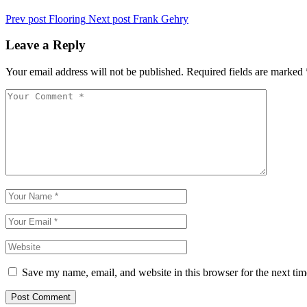
Prev post
Flooring
Next post
Frank Gehry
Leave a Reply
Your email address will not be published.
Required fields are marked
Save my name, email, and website in this browser for the next ti
Post Comment