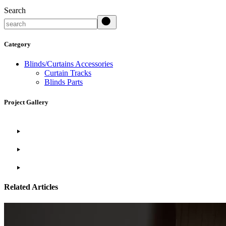
Search
Category
Blinds/Curtains Accessories
Curtain Tracks
Blinds Parts
Project Gallery
Related Articles